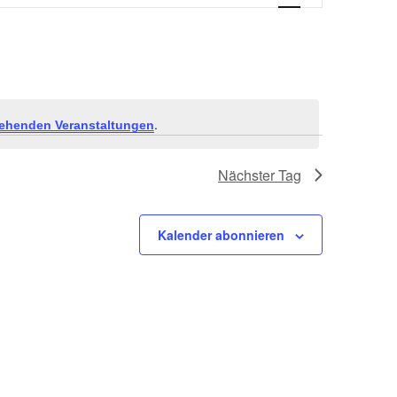
.
ehenden Veranstaltungen
Nächster Tag
Kalender abonnieren