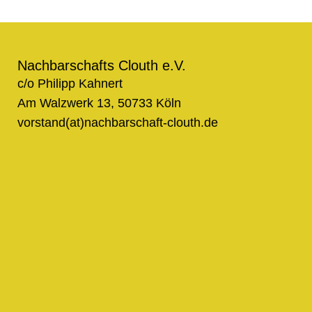
Nachbarschafts Clouth e.V.
c/o Philipp Kahnert
Am Walzwerk 13, 50733 Köln
vorstand(at)nachbarschaft-clouth.de