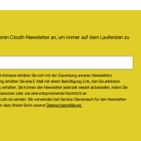
seren Clouth-Newsletter an, um immer auf dem Laufenden zu
il-Adresse erklären Sie sich mit der Zusendung unseres Newsletters
 erhälten Sie eine E-Mail mit einem Bestätigung-Link, den Sie anklicken
erhalten. Sie können den Newsletter jederzeit wieder abbestellen, indem Sie
 benutzen oder uns eine entsprechende Nachricht an
outh.de senden. Wir verwenden den Service Cleverreach für den Newsletter-
 dazu finden Sie in unserer
Datenschutzerklärung.