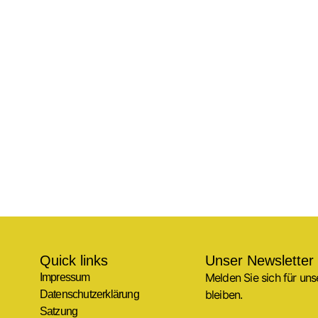
Quick links
Unser Newsletter
Melden Sie sich für un
Impressum
bleiben.
Datenschutzerklärung
Satzung