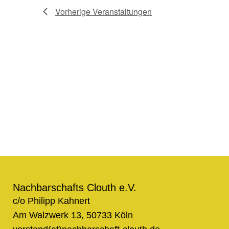
Vorherige
Veranstaltungen
Nachbarschafts Clouth e.V.
c/o Philipp Kahnert
Am Walzwerk 13, 50733 Köln