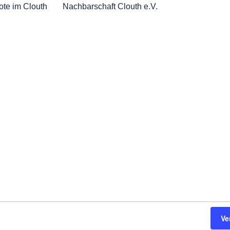
te im Clouth
Nachbarschaft Clouth e.V.
Ve