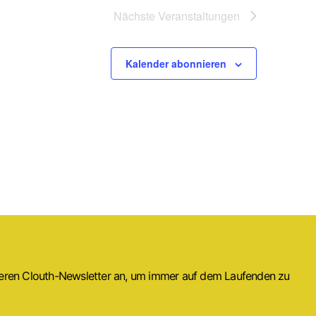
Nächste
Veranstaltungen
Kalender abonnieren
seren Clouth-Newsletter an, um immer auf dem Laufenden zu