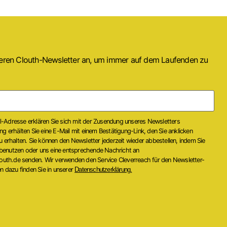
seren Clouth-Newsletter an, um immer auf dem Laufenden zu
il-Adresse erklären Sie sich mit der Zusendung unseres Newsletters
 erhälten Sie eine E-Mail mit einem Bestätigung-Link, den Sie anklicken
erhalten. Sie können den Newsletter jederzeit wieder abbestellen, indem Sie
 benutzen oder uns eine entsprechende Nachricht an
outh.de senden. Wir verwenden den Service Cleverreach für den Newsletter-
 dazu finden Sie in unserer
Datenschutzerklärung.