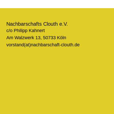
Nachbarschafts Clouth e.V.
c/o Philipp Kahnert
Am Walzwerk 13, 50733 Köln
vorstand(at)nachbarschaft-clouth.de