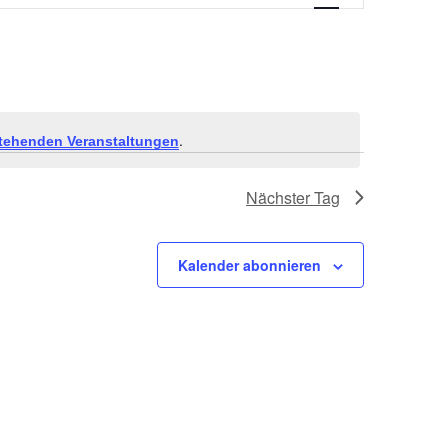
.
tehenden Veranstaltungen
Nächster Tag
Kalender abonnieren