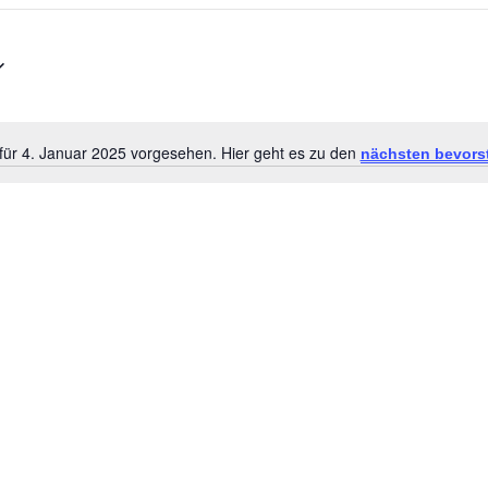
für 4. Januar 2025 vorgesehen. Hier geht es zu den
nächsten bevors
Hinweis