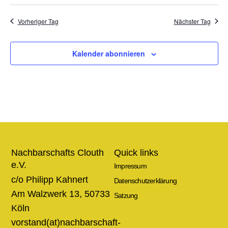
Vorheriger Tag
Nächster Tag
Kalender abonnieren
Nachbarschafts Clouth
Quick links
e.V.
Impressum
c/o Philipp Kahnert
Datenschutzerklärung
Am Walzwerk 13, 50733
Satzung
Köln
vorstand(at)nachbarschaft-