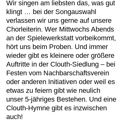
Wir singen am liebsten das, was gut
klingt … bei der Songauswahl
verlassen wir uns gerne auf unsere
Chorleiterin. Wer Mittwochs Abends
an der Spielewerkstatt vorbeikommt,
hört uns beim Proben. Und immer
wieder gibt es kleinere oder größere
Auftritte in der Clouth-Siedlung – bei
Festen vom Nachbarschaftsverein
oder anderen Initiativen oder weil es
etwas zu feiern gibt wie neulich
unser 5-jähriges Bestehen. Und eine
Clouth-Hymne gibt es inzwischen
auch!