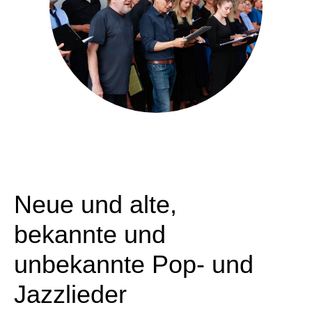
Neue und alte,
bekannte und
unbekannte Pop- und
Jazzlieder