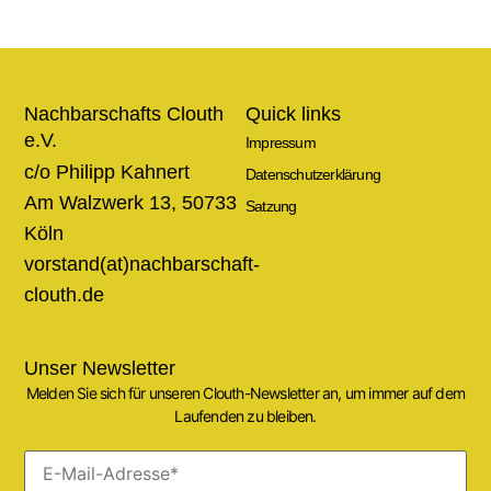
Nachbarschafts Clouth
Quick links
e.V.
Impressum
c/o Philipp Kahnert
Datenschutzerklärung
Am Walzwerk 13, 50733
Satzung
Köln
vorstand(at)nachbarschaft-
clouth.de
Unser Newsletter
Melden Sie sich für unseren Clouth-Newsletter an, um immer auf dem
Laufenden zu bleiben.