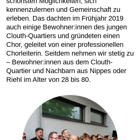
schönsten Möglichkeiten, sich
kennenzulernen und Gemeinschaft zu
erleben. Das dachten im Frühjahr 2019
auch einige Bewohner:innen des jungen
Clouth-Quartiers und gründeten einen
Chor, geleitet von einer professionellen
Chorleiterin. Seitdem nehmen wir stetig zu
– Bewohner:innen aus dem Clouth-
Quartier und Nachbarn aus Nippes oder
Riehl im Alter von 28 bis 80.