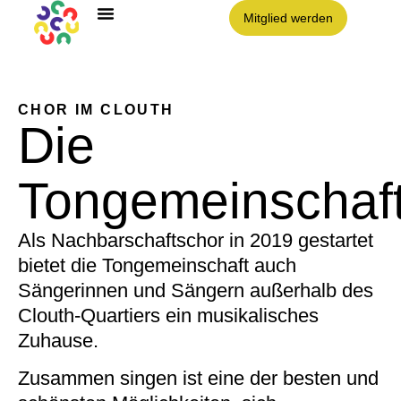
Mitglied werden
CHOR IM CLOUTH
Die
Tongemeinschaf
Als Nachbarschaftschor in 2019 gestartet
bietet die Tongemeinschaft auch
Sängerinnen und Sängern außerhalb des
Clouth-Quartiers ein musikalisches
Zuhause.
Zusammen singen ist eine der besten und