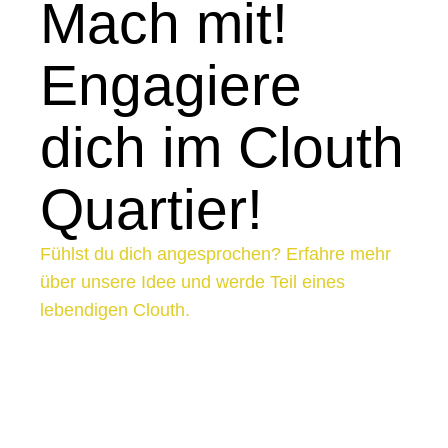
Mach mit!
Engagiere
dich im Clouth
Quartier!
Fühlst du dich angesprochen? Erfahre mehr
über unsere Idee und werde Teil eines
lebendigen Clouth.