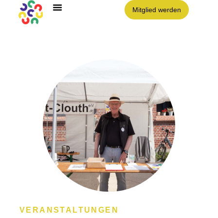
Mitglied werden
VERANSTALTUNGEN