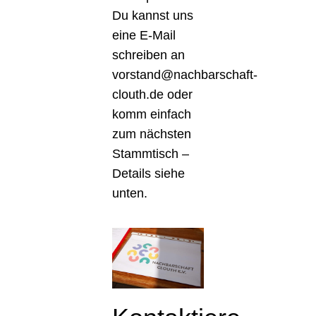
Du kannst uns
eine E-Mail
schreiben an
vorstand@nachbarschaft-
clouth.de oder
komm einfach
zum nächsten
Stammtisch –
Details siehe
unten.