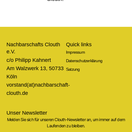
Nachbarschafts Clouth
Quick links
e.V.
Impressum
c/o Philipp Kahnert
Datenschutzerklärung
Am Walzwerk 13, 50733
Satzung
Köln
vorstand(at)nachbarschaft-
clouth.de
Unser Newsletter
Melden Sie sich für unseren Clouth-Newsletter an, um immer auf dem
Laufenden zu bleiben.