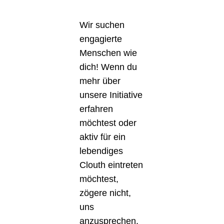
Wir suchen
engagierte
Menschen wie
dich! Wenn du
mehr über
unsere Initiative
erfahren
möchtest oder
aktiv für ein
lebendiges
Clouth eintreten
möchtest,
zögere nicht,
uns
anzusprechen.