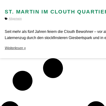
ST. MARTIN IM CLOUTH QUARTI
Allgemein
Seit mehr als fünf Jahren feiern die Clouth Bewohner – vor 
Laternenzug durch den stockfinsteren Giesbertspark und in 
Weiterlesen »