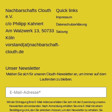
Nachbarschafts Clouth
Quick links
e.V.
Impressum
c/o Philipp Kahnert
Datenschutzerklärung
Am Walzwerk 13, 50733
Satzung
Köln
vorstand(at)nachbarschaft-
clouth.de
Unser Newsletter
Melden Sie sich für unseren Clouth-Newsletter an, um immer auf dem
Laufenden zu bleiben.
Mit der Eintragung Ihrer E-Mail-Adresse erklären Sie sich mit der Zusendung unseres
Newsletters einverstanden. Nach Anmeldung erhälten Sie eine E-Mail mit einem
Bestätigung-Link, den Sie anklicken müssen, um den Newsletter zu erhalten. Sie