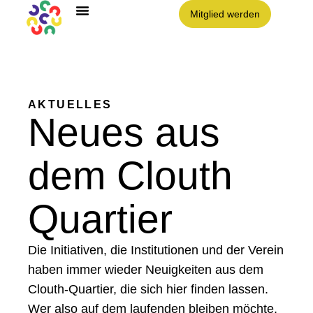
Mitglied werden
AKTUELLES
Neues aus
dem Clouth
Quartier
Die Initiativen, die Institutionen und der Verein
haben immer wieder Neuigkeiten aus dem
Clouth-Quartier, die sich hier finden lassen.
Wer also auf dem laufenden bleiben möchte,