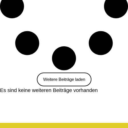
Weitere Beiträge laden
Es sind keine weiteren Beiträge vorhanden