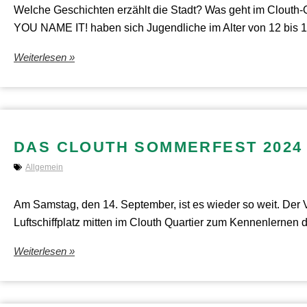
Welche Geschichten erzählt die Stadt? Was geht im Clouth-
YOU NAME IT! haben sich Jugendliche im Alter von 12 bis 
Weiterlesen »
DAS CLOUTH SOMMERFEST 2024
Allgemein
Am Samstag, den 14. September, ist es wieder so weit. Der 
Luftschiffplatz mitten im Clouth Quartier zum Kennenlernen 
Weiterlesen »