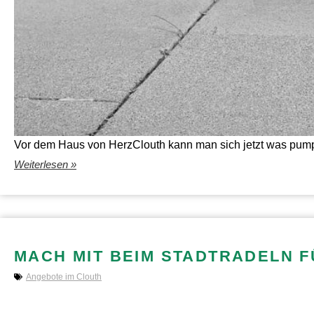
Vor dem Haus von HerzClouth kann man sich jetzt was pump
Weiterlesen »
MACH MIT BEIM STADTRADELN F
Angebote im Clouth