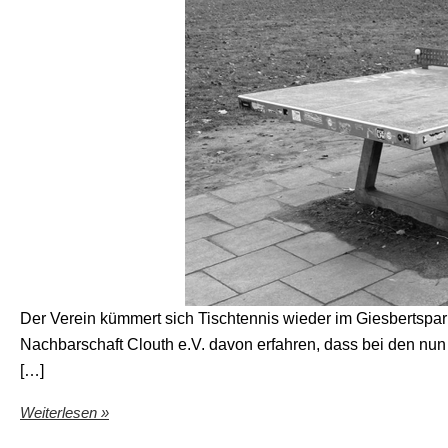
Der Verein kümmert sich Tischtennis wieder im Giesbertspa
Nachbarschaft Clouth e.V. davon erfahren, dass bei den
[…]
Weiterlesen »