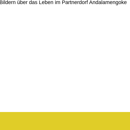
 Bildern über das Leben im Partnerdorf Andalamengoke