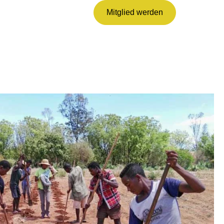
Mitglied werden