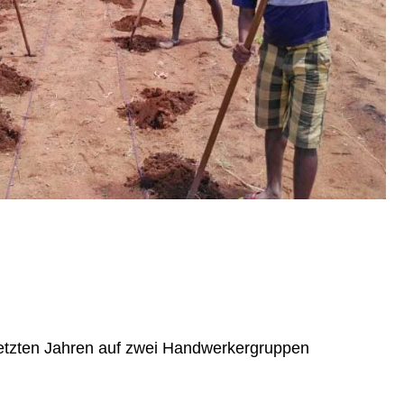
n letzten Jahren auf zwei Handwerkergruppen