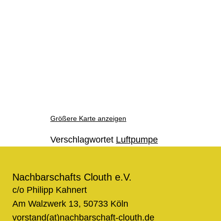
Größere Karte anzeigen
Verschlagwortet
Luftpumpe
Nachbarschafts Clouth e.V.
c/o Philipp Kahnert
Am Walzwerk 13, 50733 Köln
vorstand(at)nachbarschaft-clouth.de