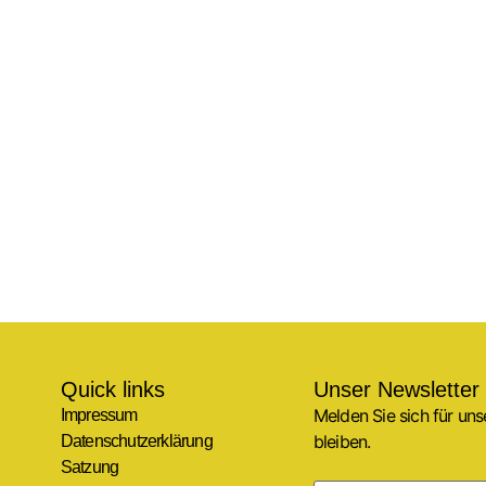
Quick links
Unser Newsletter
Melden Sie sich für un
Impressum
bleiben.
Datenschutzerklärung
Satzung