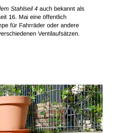
em Stahlseil 4
auch bekannt als
eit 16. Mai eine öffentlich
mpe für Fahrräder oder andere
verschiedenen Ventilaufsätzen.