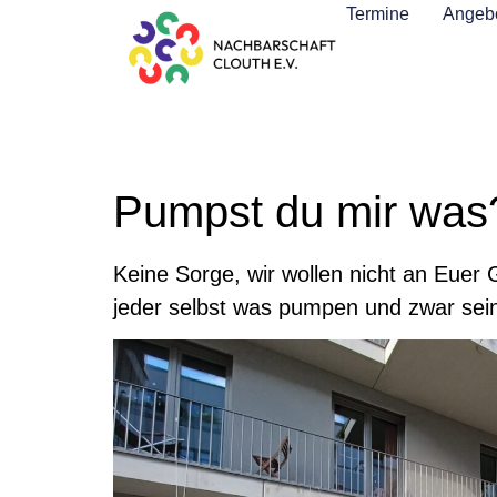
Termine
Angebo
Pumpst du mir was
Keine Sorge, wir wollen nicht an Euer
jeder selbst was pumpen und zwar sein