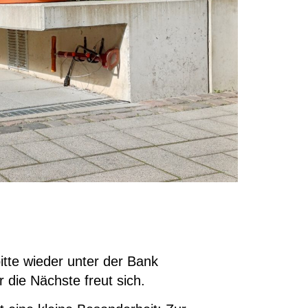
tte wieder unter der Bank
 die Nächste freut sich.