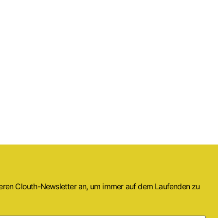
seren Clouth-Newsletter an, um immer auf dem Laufenden zu