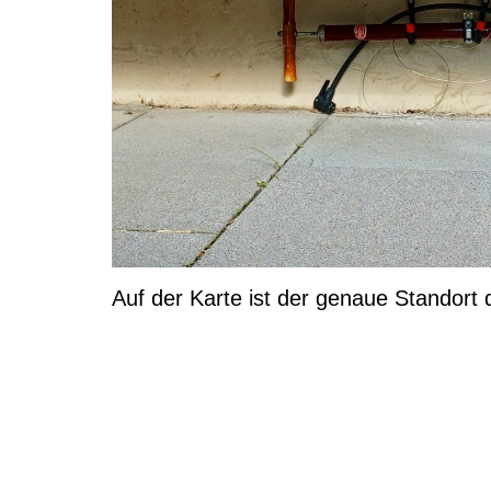
Auf der Karte ist der genaue Standort