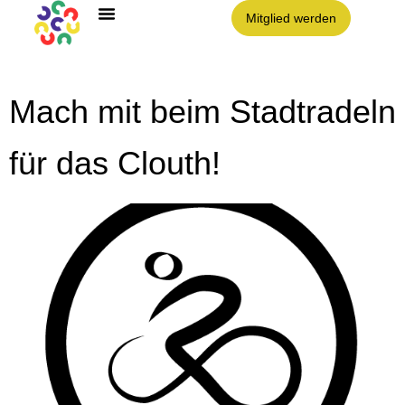
Mitglied werden
Mach mit beim Stadtradeln
für das Clouth!