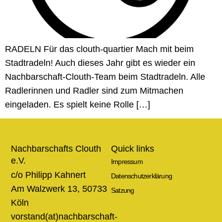
RADELN Für das clouth-quartier Mach mit beim
Stadtradeln! Auch dieses Jahr gibt es wieder ein
Nachbarschaft-Clouth-Team beim Stadtradeln. Alle
Radlerinnen und Radler sind zum Mitmachen
eingeladen. Es spielt keine Rolle […]
Nachbarschafts Clouth
Quick links
e.V.
Impressum
c/o Philipp Kahnert
Datenschutzerklärung
Am Walzwerk 13, 50733
Satzung
Köln
vorstand(at)nachbarschaft-