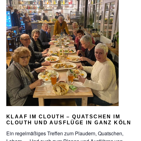
KLAAF IM CLOUTH – QUATSCHEN IM
CLOUTH UND AUSFLÜGE IN GANZ KÖLN
Ein regelmäßiges Treffen zum Plaudern, Quatschen,