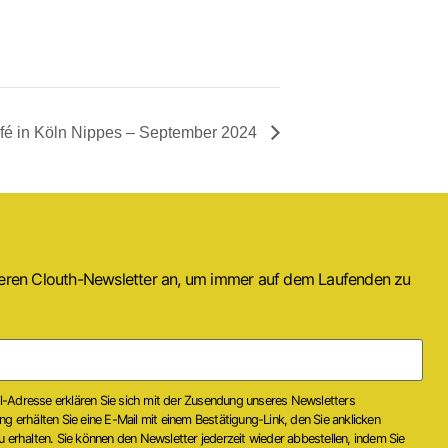
fé in Köln Nippes – September 2024
seren Clouth-Newsletter an, um immer auf dem Laufenden zu
il-Adresse erklären Sie sich mit der Zusendung unseres Newsletters
 erhälten Sie eine E-Mail mit einem Bestätigung-Link, den Sie anklicken
erhalten. Sie können den Newsletter jederzeit wieder abbestellen, indem Sie