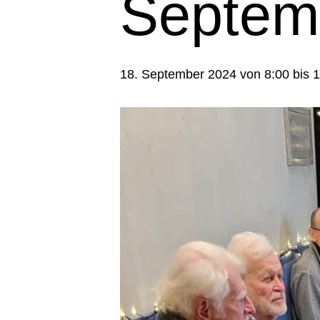
Septem
18. September 2024 von 8:00
bis
1