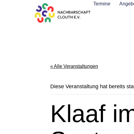
Termine
Angebo
« Alle Veranstaltungen
Diese Veranstaltung hat bereits st
Klaaf i