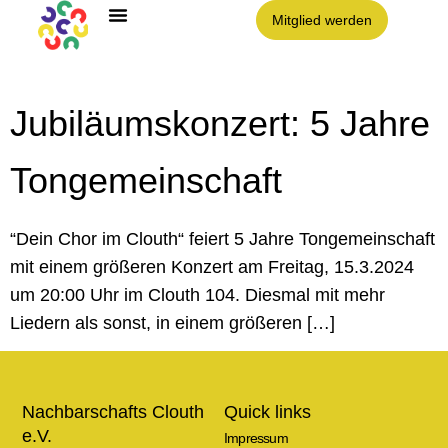
Mitglied werden
Jubiläumskonzert: 5 Jahre
Tongemeinschaft
“Dein Chor im Clouth“ feiert 5 Jahre Tongemeinschaft
mit einem größeren Konzert am Freitag, 15.3.2024
um 20:00 Uhr im Clouth 104. Diesmal mit mehr
Liedern als sonst, in einem größeren […]
Nachbarschafts Clouth
Quick links
e.V.
Impressum