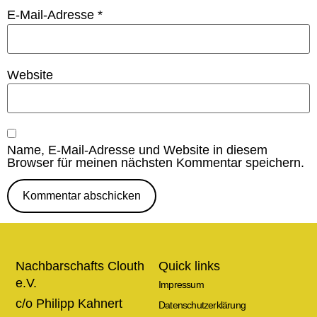
E-Mail-Adresse
*
Website
Name, E-Mail-Adresse und Website in diesem
Browser für meinen nächsten Kommentar speichern.
Nachbarschafts Clouth
Quick links
e.V.
Impressum
c/o Philipp Kahnert
Datenschutzerklärung