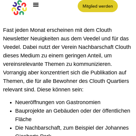
Mitglied werden
Fast jeden Monat erscheinen mit dem Clouth
Newsletter Neuigkeiten aus dem Veedel und für das
Veedel. Dabei nutzt der Verein Nachbarschaft Clouth
dieses Medium zu einem geringen Anteil, um
vereinsrelevante Themen zu kommunizieren.
Vorrangig aber konzentriert sich die Publikation auf
Themen, die für alle Bewohner des Clouth Quartiers
relevant sind. Diese können sein:
Neueröffnungen von Gastronomien
Bauprojekte an Gebäuden oder der öffentlichen
Fläche
Die Nachbarschaft, zum Beispiel der Johannes