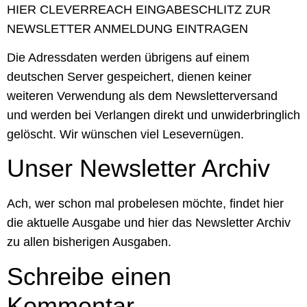
HIER CLEVERREACH EINGABESCHLITZ ZUR
NEWSLETTER ANMELDUNG EINTRAGEN
Die Adressdaten werden übrigens auf einem
deutschen Server gespeichert, dienen keiner
weiteren Verwendung als dem Newsletterversand
und werden bei Verlangen direkt und unwiderbringlich
gelöscht. Wir wünschen viel Lesevernügen.
Unser Newsletter Archiv
Ach, wer schon mal probelesen möchte, findet hier
die aktuelle Ausgabe und hier das Newsletter Archiv
zu allen bisherigen Ausgaben.
Schreibe einen
Kommentar