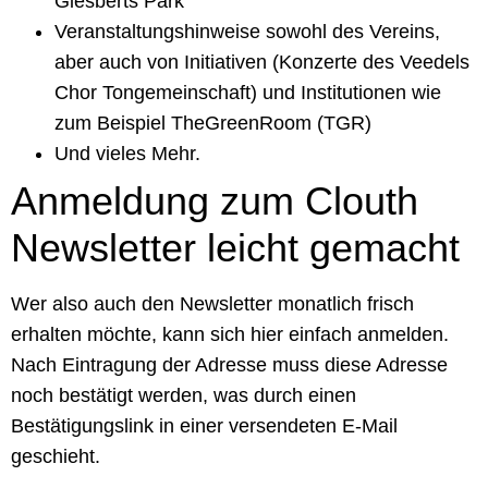
Giesberts Park
Veranstaltungshinweise sowohl des Vereins,
aber auch von Initiativen (Konzerte des Veedels
Chor Tongemeinschaft) und Institutionen wie
zum Beispiel TheGreenRoom (TGR)
Und vieles Mehr.
Anmeldung zum Clouth
Newsletter leicht gemacht
Wer also auch den Newsletter monatlich frisch
erhalten möchte, kann sich hier einfach anmelden.
Nach Eintragung der Adresse muss diese Adresse
noch bestätigt werden, was durch einen
Bestätigungslink in einer versendeten E-Mail
geschieht.