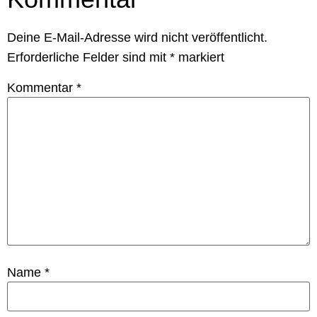
Deine E-Mail-Adresse wird nicht veröffentlicht.
Erforderliche Felder sind mit
*
markiert
Kommentar
*
Name
*