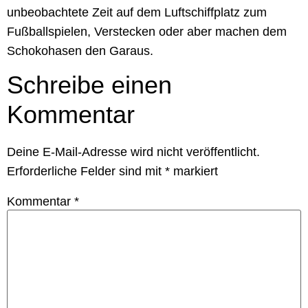
unbeobachtete Zeit auf dem Luftschiffplatz zum
Fußballspielen, Verstecken oder aber machen dem
Schokohasen den Garaus.
Schreibe einen
Kommentar
Deine E-Mail-Adresse wird nicht veröffentlicht.
Erforderliche Felder sind mit
*
markiert
Kommentar
*