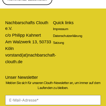
Nachbarschafts Clouth
Quick links
e.V.
Impressum
c/o Philipp Kahnert
Datenschutzerklärung
Am Walzwerk 13, 50733
Satzung
Köln
vorstand(at)nachbarschaft-
clouth.de
Unser Newsletter
Melden Sie sich für unseren Clouth-Newsletter an, um immer auf dem
Laufenden zu bleiben.