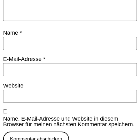
Name
*
E-Mail-Adresse
*
Website
Name, E-Mail-Adresse und Website in diesem
Browser für meinen nächsten Kommentar speichern.