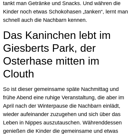
tankt man Getränke und Snacks. Und währen die
Kinder noch etwas Schokohasen „tanken“, lernt man
schnell auch die Nachbarn kennen.
Das Kaninchen lebt im
Giesberts Park, der
Osterhase mitten im
Clouth
So ist dieser gemeinsame späte Nachmittag und
frühe Abend eine ruhige Veranstaltung, die aber im
April nach der Winterpause die Nachbarn einlädt,
wieder aufeinander zuzugehen und sich über das
Leben in Nippes auszutauschen. Währenddessen
genießen die Kinder die gemeinsame und etwas