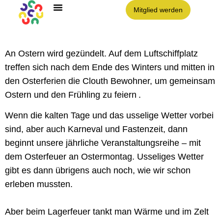
Mitglied werden
An Ostern wird gezündelt. Auf dem Luftschiffplatz
treffen sich nach dem Ende des Winters und mitten in
den Osterferien die Clouth Bewohner, um gemeinsam
Ostern und den Frühling zu feiern .
Wenn die kalten Tage und das usselige Wetter vorbei
sind, aber auch Karneval und Fastenzeit, dann
beginnt unsere jährliche Veranstaltungsreihe – mit
dem Osterfeuer an Ostermontag. Usseliges Wetter
gibt es dann übrigens auch noch, wie wir schon
erleben mussten.
Aber beim Lagerfeuer tankt man Wärme und im Zelt