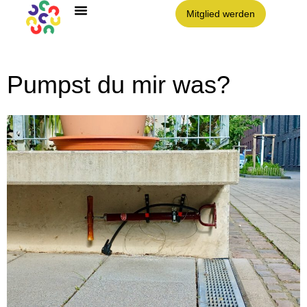
Mitglied werden
Pumpst du mir was?