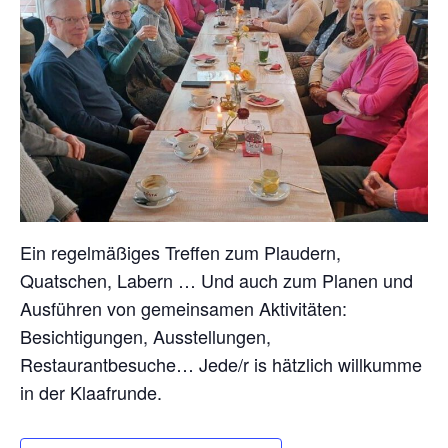
Ein regelmäßiges Treffen zum Plaudern,
Quatschen, Labern … Und auch zum Planen und
Ausführen von gemeinsamen Aktivitäten:
Besichtigungen, Ausstellungen,
Restaurantbesuche… Jede/r is hätzlich willkumme
in der Klaafrunde.