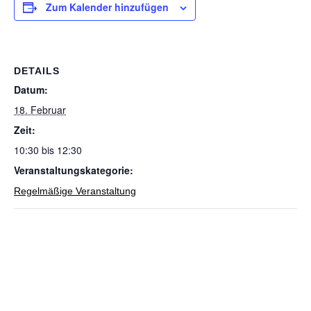
Zum Kalender hinzufügen
DETAILS
Datum:
18. Februar
Zeit:
10:30 bis 12:30
Veranstaltungskategorie:
Regelmäßige Veranstaltung