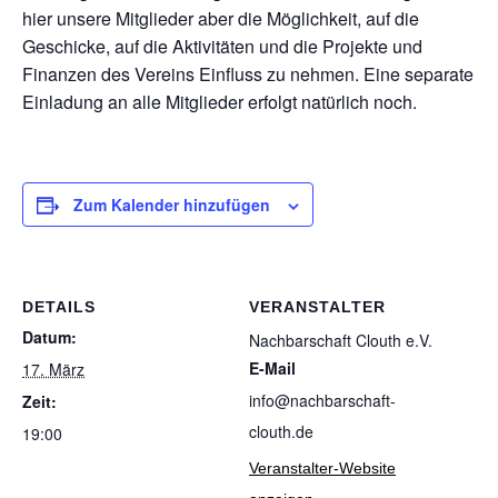
hier unsere Mitglieder aber die Möglichkeit, auf die
Geschicke, auf die Aktivitäten und die Projekte und
Finanzen des Vereins Einfluss zu nehmen. Eine separate
Einladung an alle Mitglieder erfolgt natürlich noch.
Zum Kalender hinzufügen
DETAILS
VERANSTALTER
Datum:
Nachbarschaft Clouth e.V.
E-Mail
17. März
info@nachbarschaft-
Zeit:
clouth.de
19:00
Veranstalter-Website