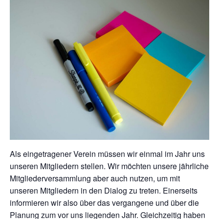
Als eingetragener Verein müssen wir einmal im Jahr uns
unseren Mitgliedern stellen. Wir möchten unsere jährliche
Mitgliederversammlung aber auch nutzen, um mit
unseren Mitgliedern in den Dialog zu treten. Einerseits
informieren wir also über das vergangene und über die
Planung zum vor uns liegenden Jahr. Gleichzeitig haben