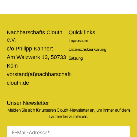
Nachbarschafts Clouth
Quick links
e.V.
Impressum
c/o Philipp Kahnert
Datenschutzerklärung
Am Walzwerk 13, 50733
Satzung
Köln
vorstand(at)nachbarschaft-
clouth.de
Unser Newsletter
Melden Sie sich für unseren Clouth-Newsletter an, um immer auf dem
Laufenden zu bleiben.