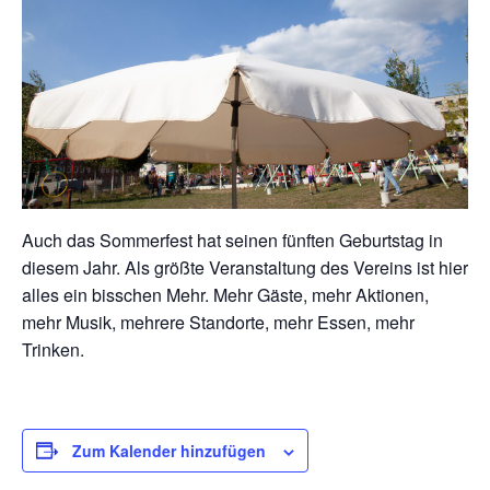
Auch das Sommerfest hat seinen fünften Geburtstag in
diesem Jahr. Als größte Veranstaltung des Vereins ist hier
alles ein bisschen Mehr. Mehr Gäste, mehr Aktionen,
mehr Musik, mehrere Standorte, mehr Essen, mehr
Trinken.
Zum Kalender hinzufügen