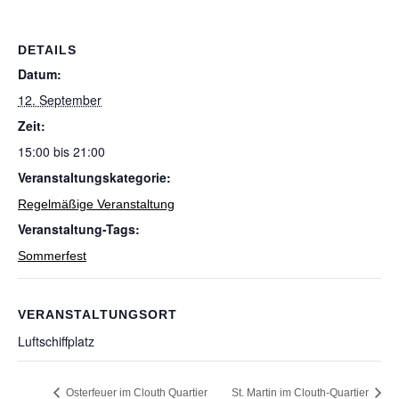
DETAILS
Datum:
12. September
Zeit:
15:00 bis 21:00
Veranstaltungskategorie:
Regelmäßige Veranstaltung
Veranstaltung-Tags:
Sommerfest
VERANSTALTUNGSORT
Luftschiffplatz
Osterfeuer im Clouth Quartier
St. Martin im Clouth-Quartier