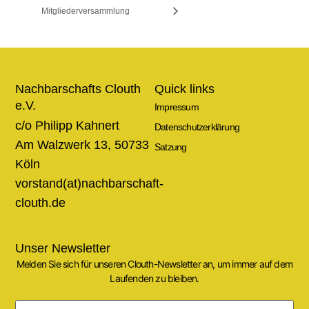
Mitgliederversammlung
Nachbarschafts Clouth
Quick links
e.V.
Impressum
c/o Philipp Kahnert
Datenschutzerklärung
Am Walzwerk 13, 50733
Satzung
Köln
vorstand(at)nachbarschaft-
clouth.de
Unser Newsletter
Melden Sie sich für unseren Clouth-Newsletter an, um immer auf dem
Laufenden zu bleiben.