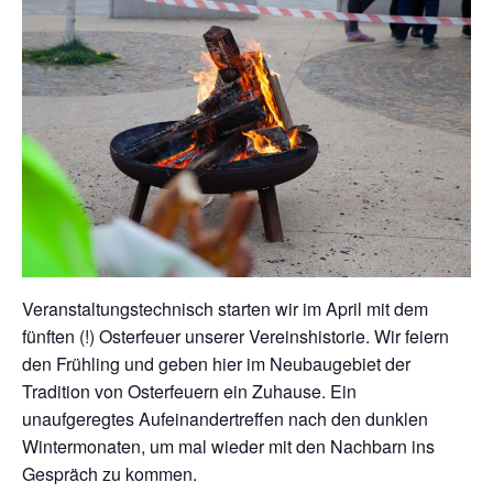
Veranstaltungstechnisch starten wir im April mit dem
fünften (!) Osterfeuer unserer Vereinshistorie. Wir feiern
den Frühling und geben hier im Neubaugebiet der
Tradition von Osterfeuern ein Zuhause. Ein
unaufgeregtes Aufeinandertreffen nach den dunklen
Wintermonaten, um mal wieder mit den Nachbarn ins
Gespräch zu kommen.