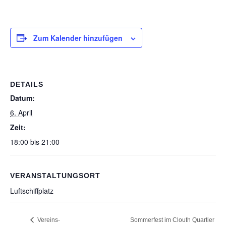
Zum Kalender hinzufügen
DETAILS
Datum:
6. April
Zeit:
18:00 bis 21:00
VERANSTALTUNGSORT
Luftschiffplatz
Sommerfest im Clouth Quartier
Vereins-