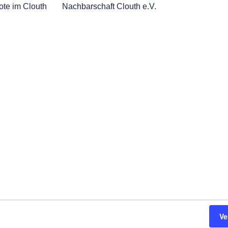
te im Clouth
Nachbarschaft Clouth e.V.
Ve