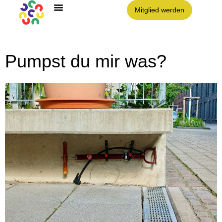
Mitglied werden
Pumpst du mir was?