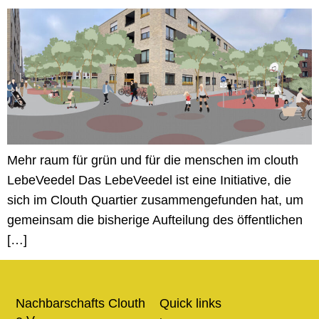
Mehr raum für grün und für die menschen im clouth
LebeVeedel Das LebeVeedel ist eine Initiative, die
sich im Clouth Quartier zusammengefunden hat, um
gemeinsam die bisherige Aufteilung des öffentlichen
[…]
Nachbarschafts Clouth
Quick links