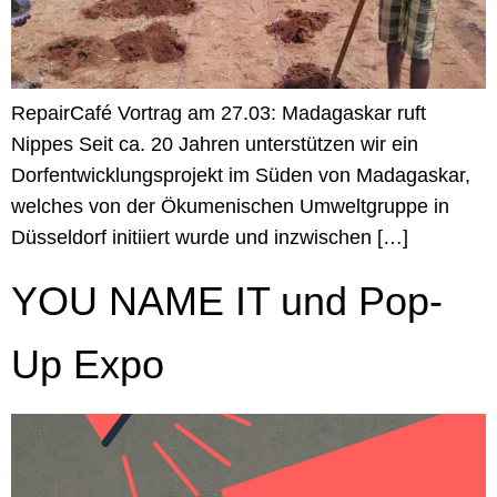
RepairCafé Vortrag am 27.03: Madagaskar ruft
Nippes Seit ca. 20 Jahren unterstützen wir ein
Dorfentwicklungsprojekt im Süden von Madagaskar,
welches von der Ökumenischen Umweltgruppe in
Düsseldorf initiiert wurde und inzwischen […]
YOU NAME IT und Pop-
Up Expo