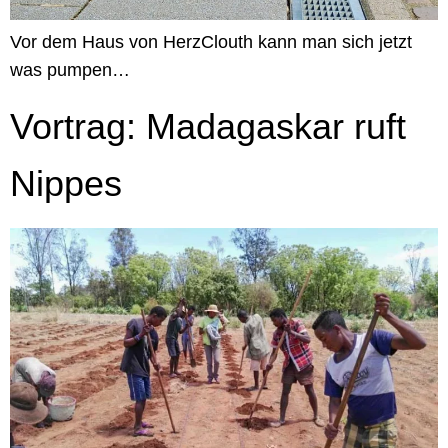
Vor dem Haus von HerzClouth kann man sich jetzt
was pumpen…
Vortrag: Madagaskar ruft
Nippes