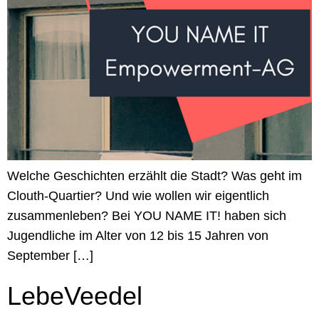
Welche Geschichten erzählt die Stadt? Was geht im
Clouth-Quartier? Und wie wollen wir eigentlich
zusammenleben? Bei YOU NAME IT! haben sich
Jugendliche im Alter von 12 bis 15 Jahren von
September […]
LebeVeedel