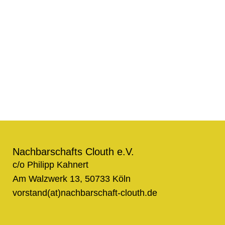
Nachbarschafts Clouth e.V.
c/o Philipp Kahnert
Am Walzwerk 13, 50733 Köln
vorstand(at)nachbarschaft-clouth.de