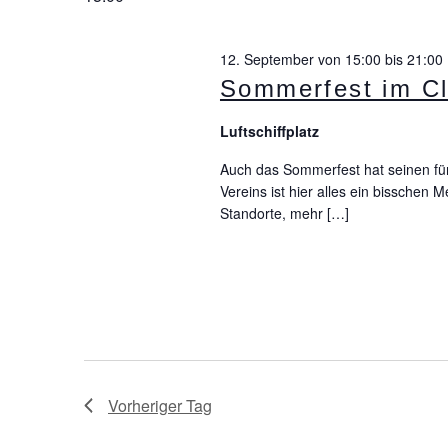
Navigation
12. September von 15:00
bis
21:00
Sommerfest im Cl
Luftschiffplatz
Auch das Sommerfest hat seinen fün
Vereins ist hier alles ein bisschen
Standorte, mehr […]
Vorheriger Tag