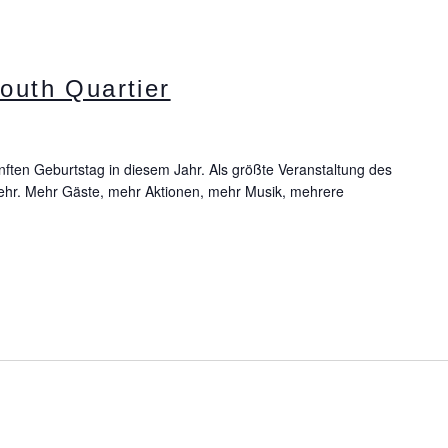
outh Quartier
ften Geburtstag in diesem Jahr. Als größte Veranstaltung des
 Mehr. Mehr Gäste, mehr Aktionen, mehr Musik, mehrere