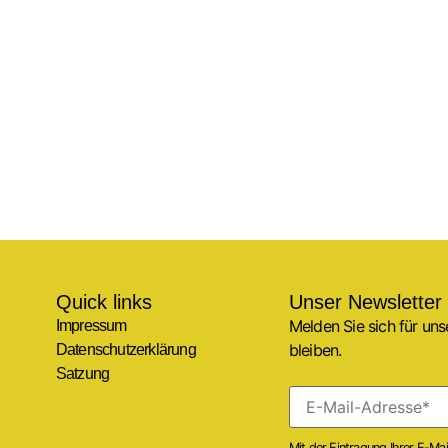
Quick links
Unser Newsletter
Melden Sie sich für un
Impressum
bleiben.
Datenschutzerklärung
Satzung
Mit der Eintragung Ihrer E-Ma