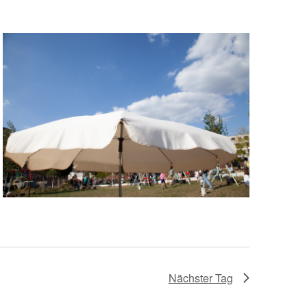
Nächster Tag