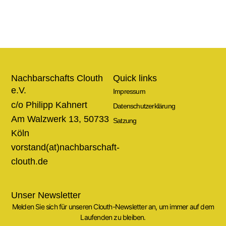
Nachbarschafts Clouth
Quick links
e.V.
Impressum
c/o Philipp Kahnert
Datenschutzerklärung
Am Walzwerk 13, 50733
Satzung
Köln
vorstand(at)nachbarschaft-
clouth.de
Unser Newsletter
Melden Sie sich für unseren Clouth-Newsletter an, um immer auf dem
Laufenden zu bleiben.