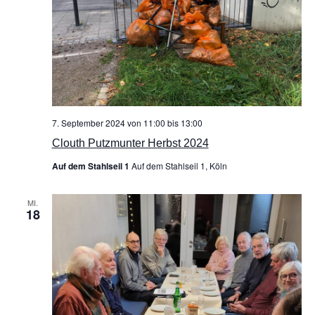
7. September 2024 von 11:00
bis
13:00
Clouth Putzmunter Herbst 2024
Auf dem Stahlseil 1
Auf dem Stahlseil 1, Köln
MI.
18