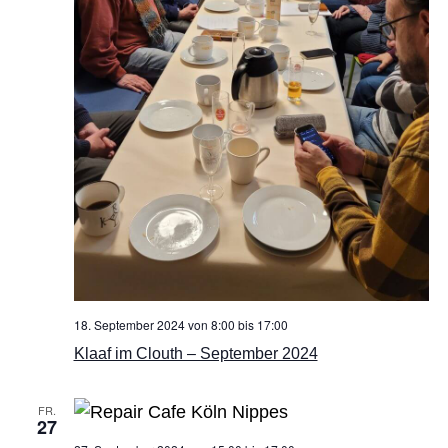
18. September 2024 von 8:00
bis
17:00
Klaaf im Clouth – September 2024
FR.
27