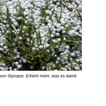
dern Styropor. Erfahrt mehr, was es damit