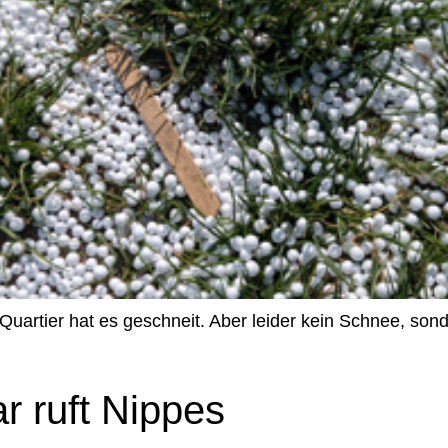
Quartier hat es geschneit. Aber leider kein Schnee, son
r ruft Nippes