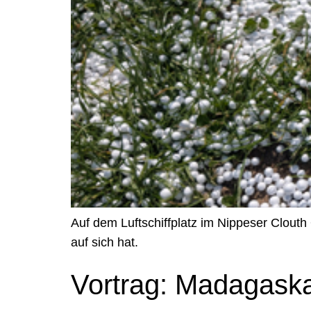
Auf dem Luftschiffplatz im Nippeser Clouth 
auf sich hat.
Vortrag: Madagaska