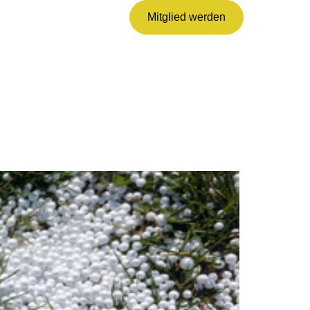
Mitglied werden