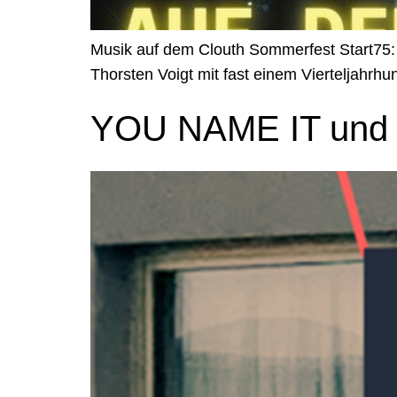
Musik auf dem Clouth Sommerfest Start75: 
Thorsten Voigt mit fast einem Vierteljahrhu
YOU NAME IT und