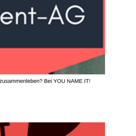
ich zusammenleben? Bei YOU NAME IT!