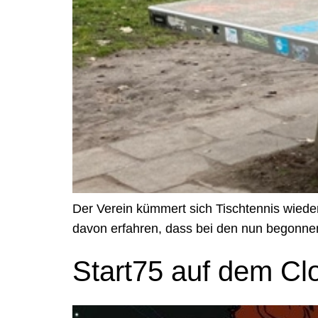
Der Verein kümmert sich Tischtennis wiede
davon erfahren, dass bei den nun begon
Start75 auf dem Cl