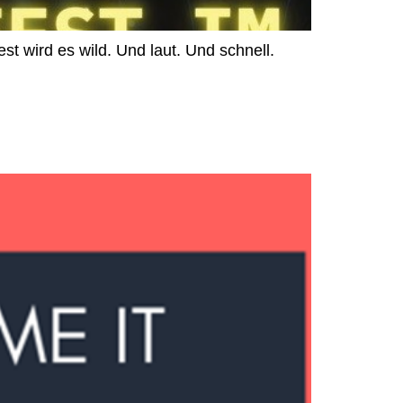
t wird es wild. Und laut. Und schnell.