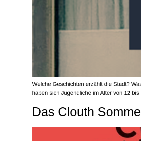
Welche Geschichten erzählt die Stadt? Wa
haben sich Jugendliche im Alter von 12 bi
Das Clouth Sommer